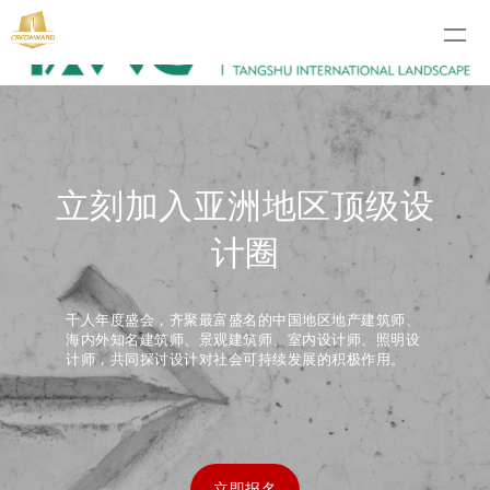
立刻加入亚洲地区顶级设
计圈
千人年度盛会，齐聚最富盛名的中国地区地产建筑师、
海内外知名建筑师、景观建筑师、室内设计师、照明设
计师，共同探讨设计对社会可持续发展的积极作用。
立即报名