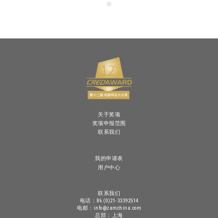
关于奖项
奖项申报范围
联系我们
我的申请表
用户中心
联系我们
电话：86 (0)21-33392514
电邮：info@zamchina.com
总部：上海