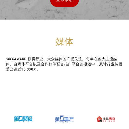
媒体
CRED
AWARD 获得行业、大众媒体的广泛关注。每年在各大主流媒
体、自媒体平台以及合作伙伴联合推广平台的报道中，累计行业传播
受众达近10,000万。