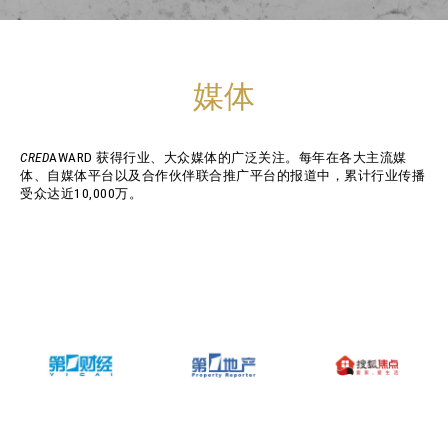
媒体
CRED
AWARD 获得行业、大众媒体的广泛关注。每年在各大主流媒
体、自媒体平台以及合作伙伴联合推广平台的报道中，累计行业传播
受众达近10,000万。