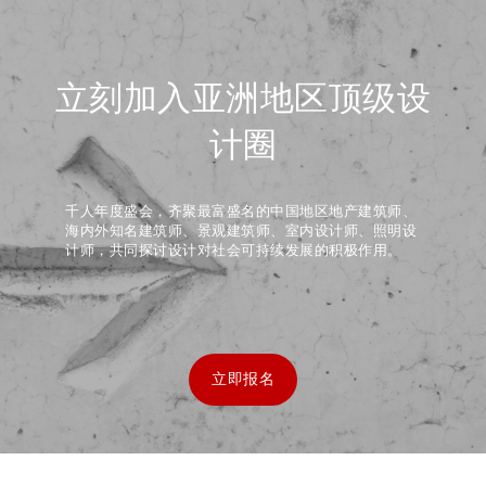
立刻加入亚洲地区顶级设
计圈
千人年度盛会，齐聚最富盛名的中国地区地产建筑师、
海内外知名建筑师、景观建筑师、室内设计师、照明设
计师，共同探讨设计对社会可持续发展的积极作用。
立即报名