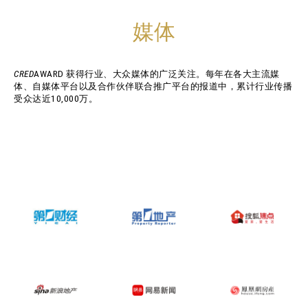
媒体
CRED
AWARD 获得行业、大众媒体的广泛关注。每年在各大主流媒
体、自媒体平台以及合作伙伴联合推广平台的报道中，累计行业传播
受众达近10,000万。