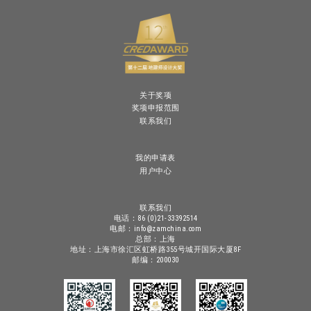
关于奖项
奖项申报范围
联系我们
我的申请表
用户中心
联系我们
电话：86 (0)21-33392514
电邮：info@zamchina.com
总部：上海
地址：上海市徐汇区虹桥路355号城开国际大厦8F
邮编：200030