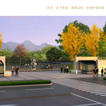
首页
关于奖项
参赛流程
奖项申报范围