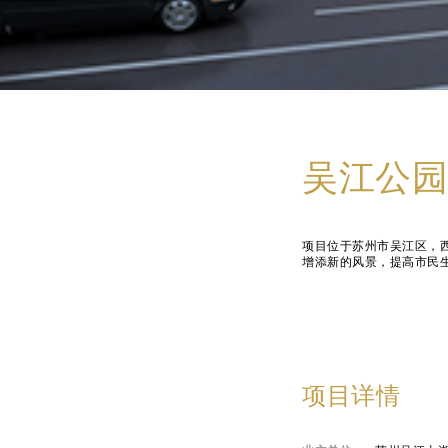
吴江公园
项目位于苏州市吴江区，
增添新的风景，提高市民
项目详情