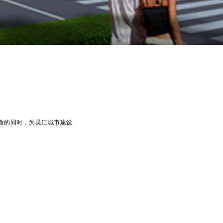
命的同时，为吴江城市建设