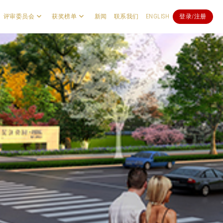
评审委员会
获奖榜单
新闻
联系我们
ENGLISH
登录/注册