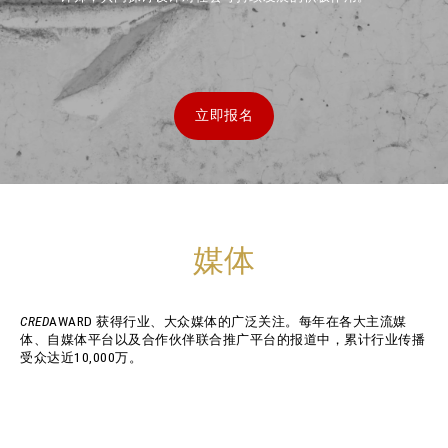
立即报名
媒体
CRED
AWARD 获得行业、大众媒体的广泛关注。每年在各大主流媒
体、自媒体平台以及合作伙伴联合推广平台的报道中，累计行业传播
受众达近10,000万。