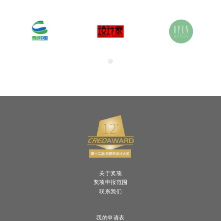
关于奖项
奖项申报范围
联系我们
我的申请表