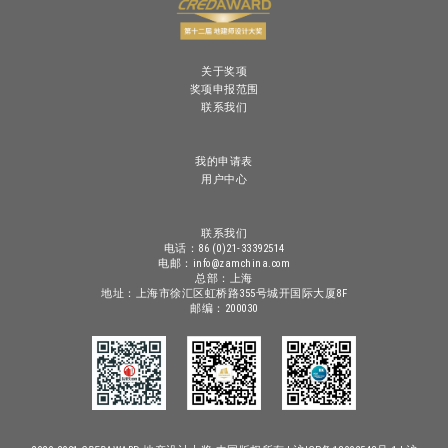
关于奖项
奖项申报范围
联系我们
我的申请表
用户中心
联系我们
电话：86 (0)21-33392514
电邮：info@zamchina.com
总部：上海
地址：上海市徐汇区虹桥路355号城开国际大厦8F
邮编：200030