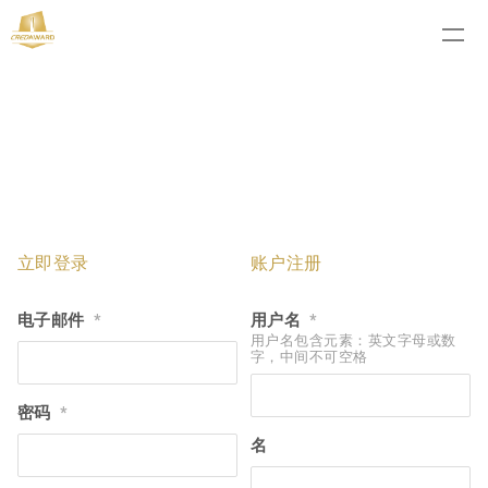
立即登录
账户注册
电子邮件
用户名
*
*
用户名包含元素：英文字母或数
字，中间不可空格
密码
*
名