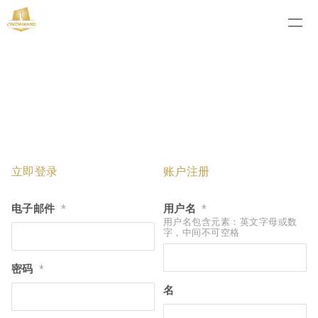
立即登录
账户注册
电子邮件
用户名
*
*
用户名包含元素：英文字母或数
字，中间不可空格
密码
*
名