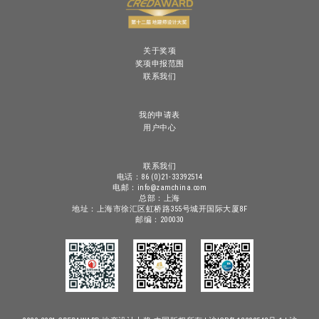
关于奖项
奖项申报范围
联系我们
我的申请表
用户中心
联系我们
电话：86 (0)21-33392514
电邮：info@zamchina.com
总部：上海
地址：上海市徐汇区虹桥路355号城开国际大厦8F
邮编：200030