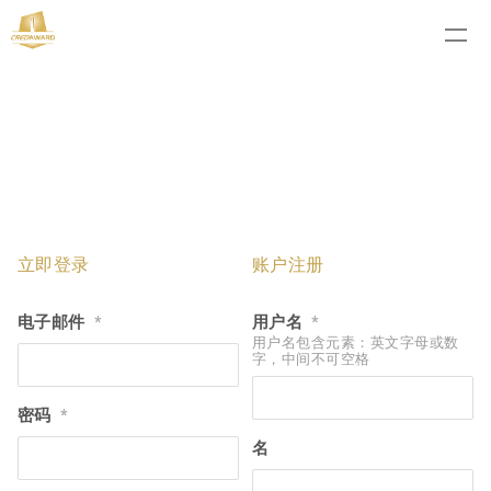
立即登录
账户注册
电子邮件
用户名
*
*
用户名包含元素：英文字母或数
字，中间不可空格
密码
*
名