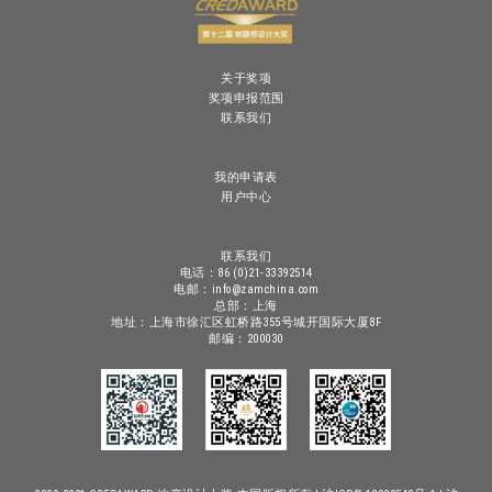
关于奖项
奖项申报范围
联系我们
我的申请表
用户中心
联系我们
电话：86 (0)21-33392514
电邮：info@zamchina.com
总部：上海
地址：上海市徐汇区虹桥路355号城开国际大厦8F
邮编：200030