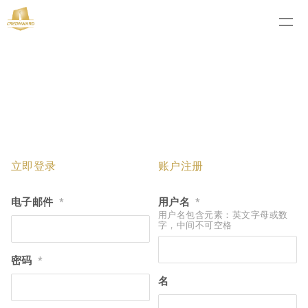
立即登录
账户注册
电子邮件
用户名
*
*
用户名包含元素：英文字母或数
字，中间不可空格
密码
*
名