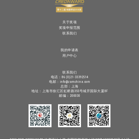
关于奖项
奖项申报范围
联系我们
我的申请表
用户中心
联系我们
电话：86 (0)21-33392514
电邮：info@zamchina.com
总部：上海
地址：上海市徐汇区虹桥路355号城开国际大厦8F
邮编：200030