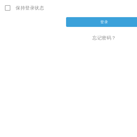
保持登录状态
忘记密码？