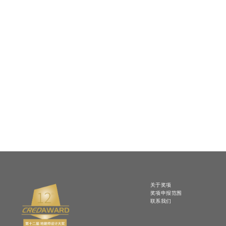
关于奖项
奖项申报范围
联系我们