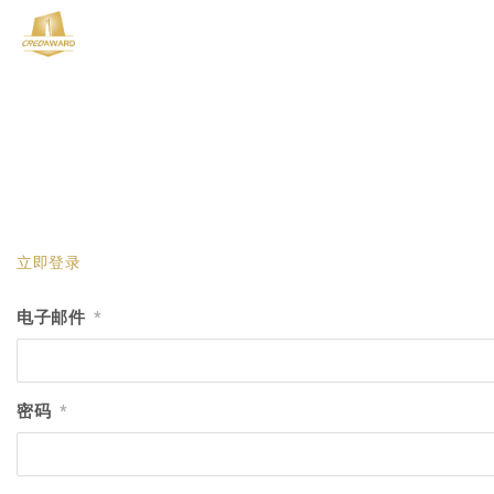
立即登录
电子邮件
*
密码
*