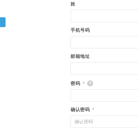
姓
手机号码
邮箱地址
密码
*
确认密码
*