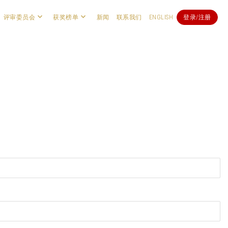
评审委员会
获奖榜单
新闻
联系我们
ENGLISH
登录/注册