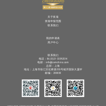
关于奖项
奖项申报范围
联系我们
我的申请表
用户中心
联系我们
电话：86 (0)21-33392514
电邮：info@zamchina.com
总部：上海
地址：上海市徐汇区虹桥路355号城开国际大厦8F
邮编：200030