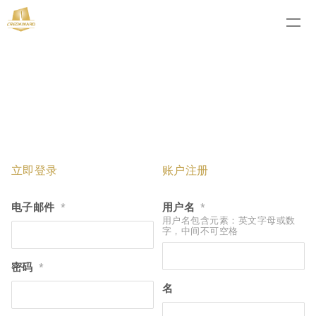
立即登录
账户注册
电子邮件
用户名
*
*
用户名包含元素：英文字母或数
字，中间不可空格
密码
*
名