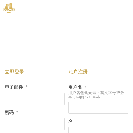
立即登录
账户注册
电子邮件
用户名
*
*
用户名包含元素：英文字母或数
字，中间不可空格
密码
*
名