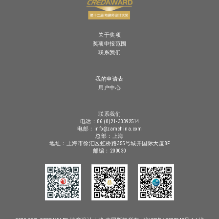
关于奖项
奖项申报范围
联系我们
我的申请表
用户中心
联系我们
电话：86 (0)21-33392514
电邮：info@zamchina.com
总部：上海
地址：上海市徐汇区虹桥路355号城开国际大厦8F
邮编：200030