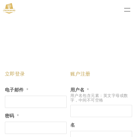
立即登录
账户注册
电子邮件
用户名
*
*
用户名包含元素：英文字母或数
字，中间不可空格
密码
*
名