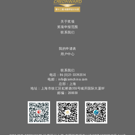
关于奖项
奖项申报范围
联系我们
我的申请表
用户中心
联系我们
电话：86 (0)21-33392514
电邮：info@zamchina.com
总部：上海
地址：上海市徐汇区虹桥路355号城开国际大厦8F
邮编：200030