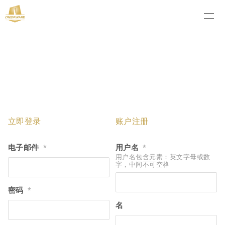
立即登录
账户注册
电子邮件
用户名
*
*
用户名包含元素：英文字母或数
字，中间不可空格
密码
*
名