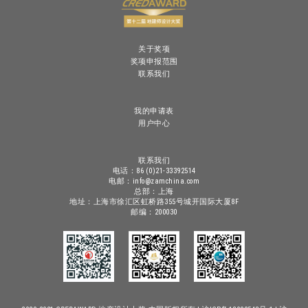
关于奖项
奖项申报范围
联系我们
我的申请表
用户中心
联系我们
电话：86 (0)21-33392514
电邮：info@zamchina.com
总部：上海
地址：上海市徐汇区虹桥路355号城开国际大厦8F
邮编：200030