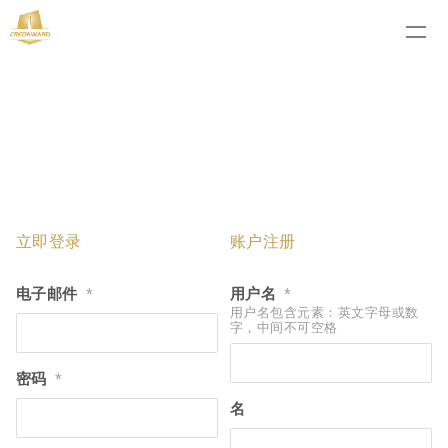
立即登录
账户注册
电子邮件
用户名
*
*
用户名包含元素：英文字母或数
字，中间不可空格
密码
*
名