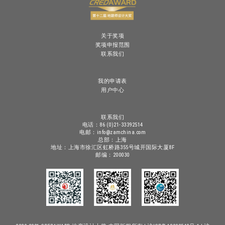
关于奖项
奖项申报范围
联系我们
我的申请表
用户中心
联系我们
电话：86 (0)21-33392514
电邮：info@zamchina.com
总部：上海
地址：上海市徐汇区虹桥路355号城开国际大厦8F
邮编：200030