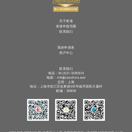
关于奖项
奖项申报范围
联系我们
我的申请表
用户中心
联系我们
电话：86 (0)21-33392514
电邮：info@zamchina.com
总部：上海
地址：上海市徐汇区虹桥路355号城开国际大厦8F
邮编：200030