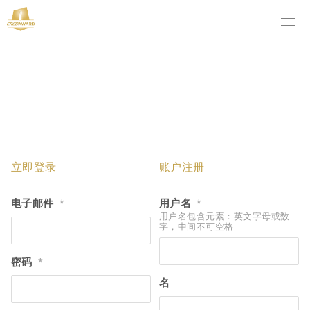
立即登录
账户注册
电子邮件
用户名
*
*
用户名包含元素：英文字母或数
字，中间不可空格
密码
*
名