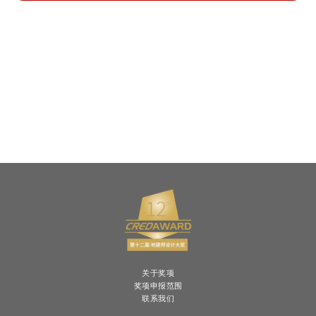
关于奖项
奖项申报范围
联系我们