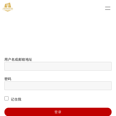
用户名或邮箱地址
密码
记住我