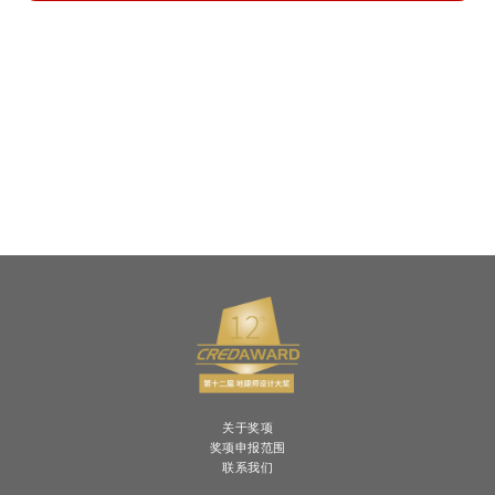
关于奖项
奖项申报范围
联系我们