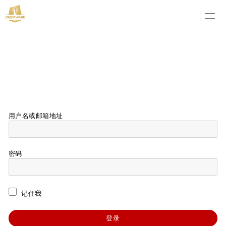
用户名或邮箱地址
密码
记住我