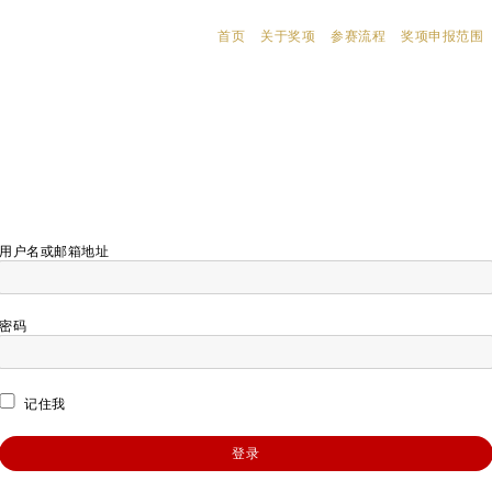
首页
关于奖项
参赛流程
奖项申报范围
用户名或邮箱地址
密码
记住我