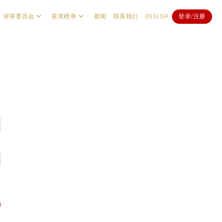
评审委员会
获奖榜单
新闻
联系我们
ENGLISH
登录/注册