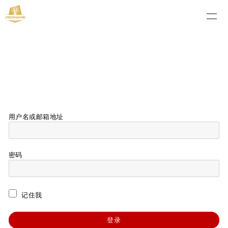
用户名或邮箱地址
密码
记住我