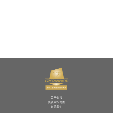
关于奖项
奖项申报范围
联系我们