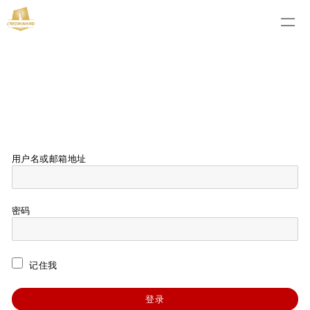
用户名或邮箱地址
密码
记住我