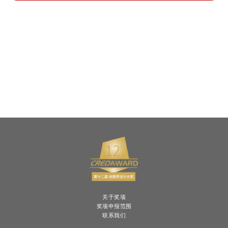
关于奖项
奖项申报范围
联系我们