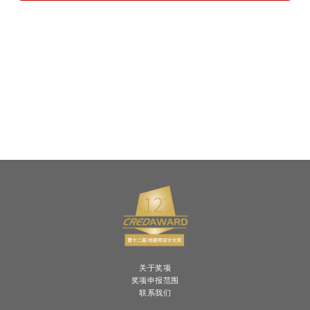
关于奖项
奖项申报范围
联系我们