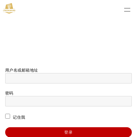
用户名或邮箱地址
密码
记住我