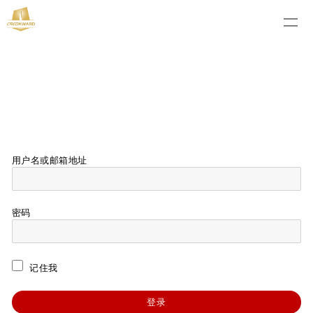
用户名或邮箱地址
密码
记住我