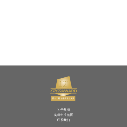
关于奖项
奖项申报范围
联系我们