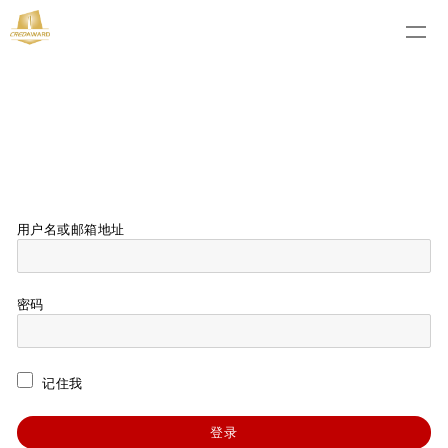
用户名或邮箱地址
密码
记住我