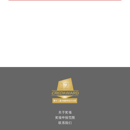
关于奖项
奖项申报范围
联系我们