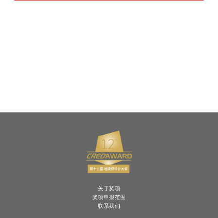
关于奖项
奖项申报范围
联系我们