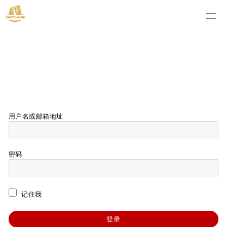
用户名或邮箱地址
密码
记住我