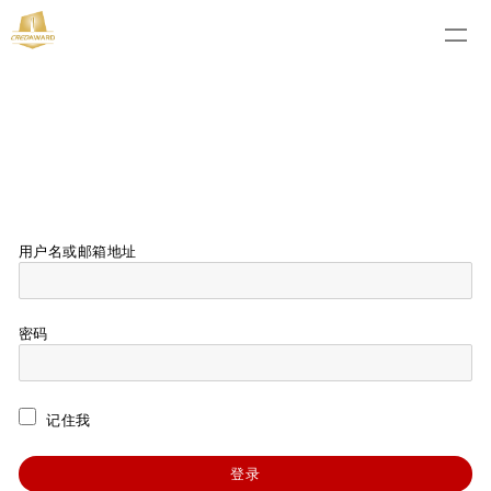
用户名或邮箱地址
密码
记住我