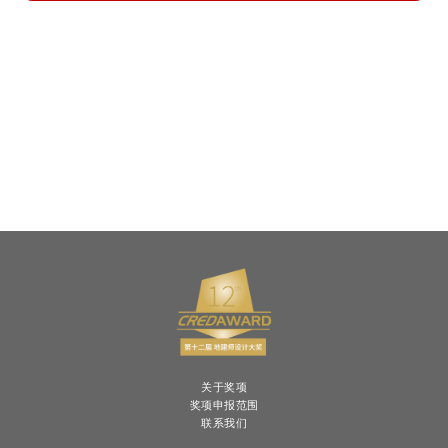
关于奖项
奖项申报范围
联系我们