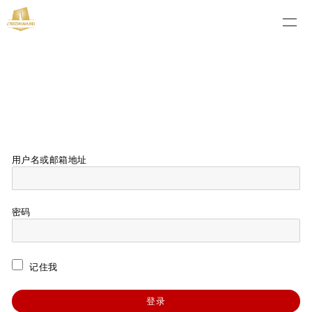
用户名或邮箱地址
密码
记住我