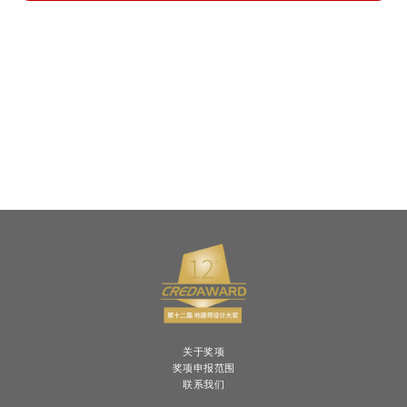
关于奖项
奖项申报范围
联系我们