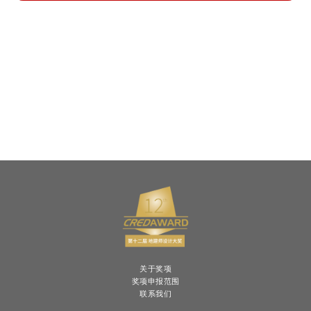
关于奖项
奖项申报范围
联系我们