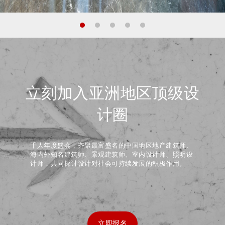
立刻加入亚洲地区顶级设
计圈
千人年度盛会，齐聚最富盛名的中国地区地产建筑师、
海内外知名建筑师、景观建筑师、室内设计师、照明设
计师，共同探讨设计对社会可持续发展的积极作用。
立即报名