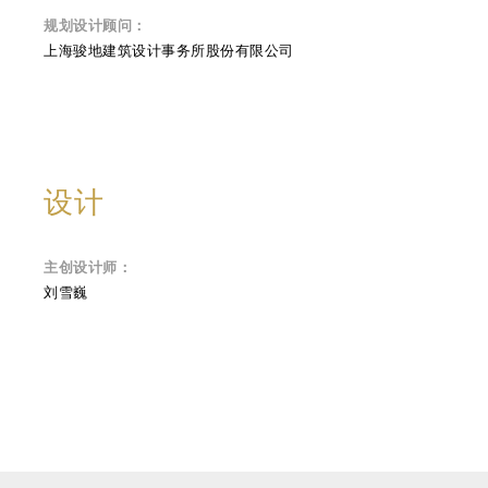
规划设计顾问：
上海骏地建筑设计事务所股份有限公司
设计
主创设计师：
刘雪巍