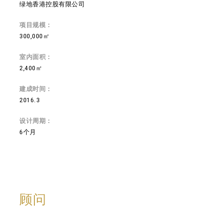
绿地香港控股有限公司
项目规模：
300,000㎡
室内面积：
2,400㎡
建成时间：
2016.3
设计周期：
6个月
顾问