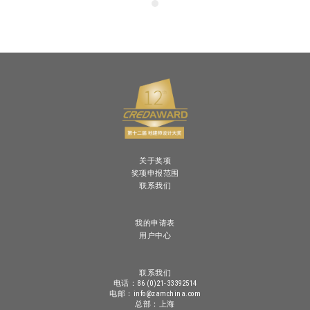
关于奖项
奖项申报范围
联系我们
我的申请表
用户中心
联系我们
电话：86 (0)21-33392514
电邮：info@zamchina.com
总部：上海