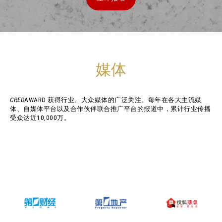
媒体
CRED
AWARD 获得行业、大众媒体的广泛关注。每年在各大主流媒
体、自媒体平台以及合作伙伴联合推广平台的报道中，累计行业传播
受众达近10,000万。