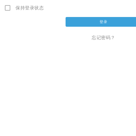
保持登录状态
忘记密码？