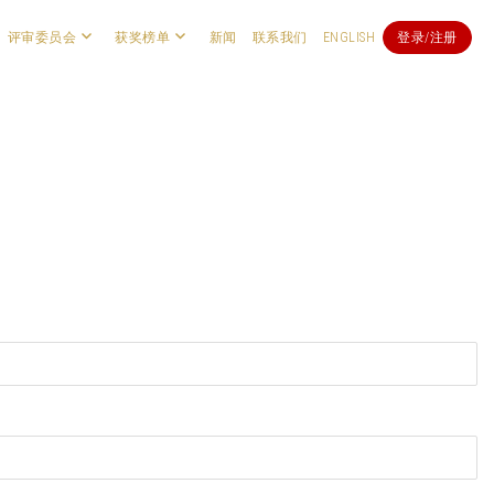
评审委员会
获奖榜单
新闻
联系我们
ENGLISH
登录/注册