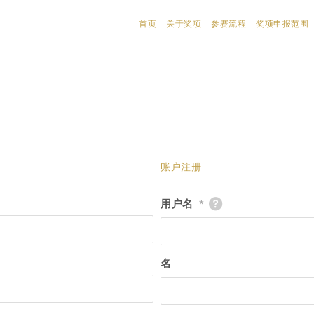
首页
关于奖项
参赛流程
奖项申报范围
账户注册
用户名
*
名