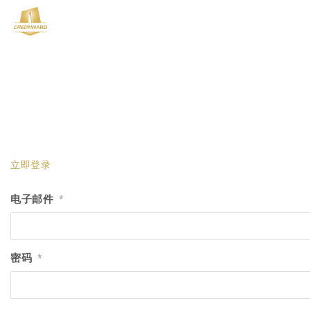
立即登录
电子邮件
*
密码
*