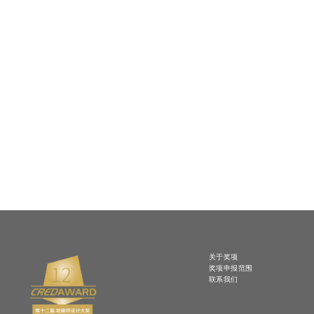
关于奖项
奖项申报范围
联系我们