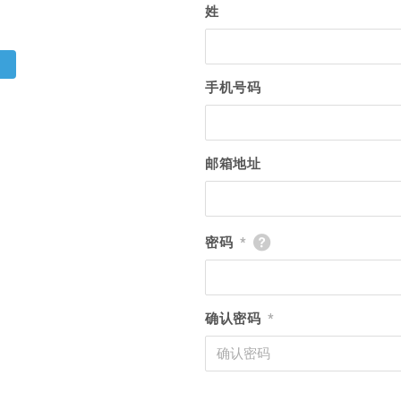
姓
手机号码
邮箱地址
密码
*
确认密码
*