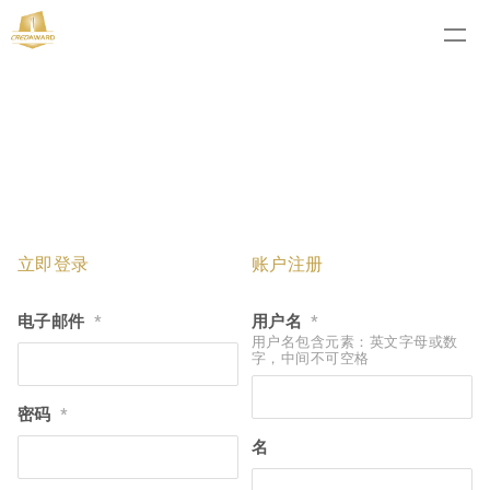
立即登录
账户注册
电子邮件
用户名
*
*
用户名包含元素：英文字母或数
字，中间不可空格
密码
*
名