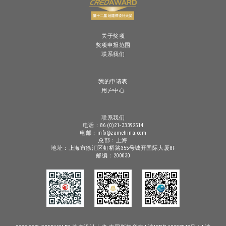
关于奖项
奖项申报范围
联系我们
我的申请表
用户中心
联系我们
电话：86 (0)21-33392514
电邮：info@zamchina.com
总部：上海
地址：上海市徐汇区虹桥路355号城开国际大厦8F
邮编：200030