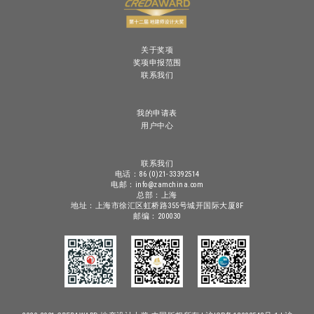
关于奖项
奖项申报范围
联系我们
我的申请表
用户中心
联系我们
电话：86 (0)21-33392514
电邮：info@zamchina.com
总部：上海
地址：上海市徐汇区虹桥路355号城开国际大厦8F
邮编：200030