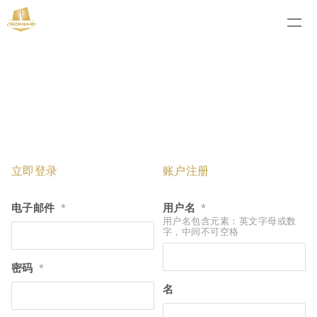
立即登录
账户注册
电子邮件
用户名
*
*
用户名包含元素：英文字母或数
字，中间不可空格
密码
*
名