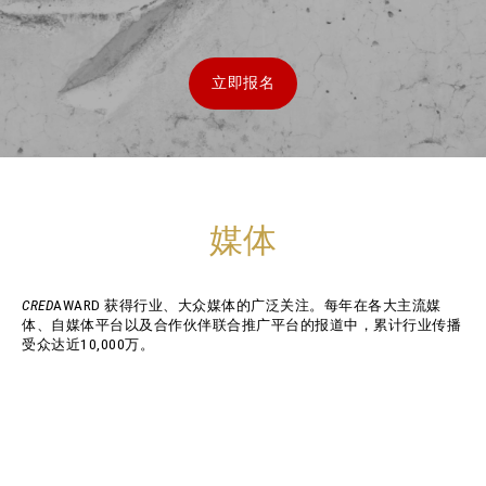
立即报名
媒体
CRED
AWARD 获得行业、大众媒体的广泛关注。每年在各大主流媒
体、自媒体平台以及合作伙伴联合推广平台的报道中，累计行业传播
受众达近10,000万。