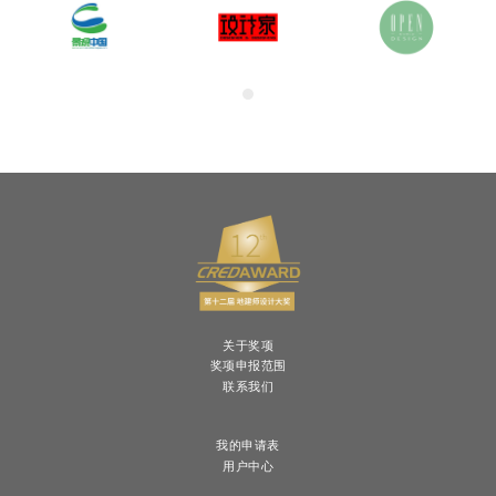
关于奖项
奖项申报范围
联系我们
我的申请表
用户中心