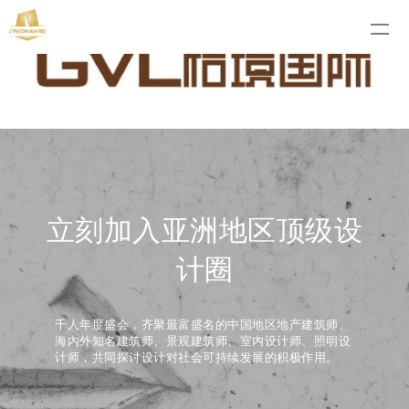
立刻加入亚洲地区顶级设
计圈
千人年度盛会，齐聚最富盛名的中国地区地产建筑师、
海内外知名建筑师、景观建筑师、室内设计师、照明设
计师，共同探讨设计对社会可持续发展的积极作用。