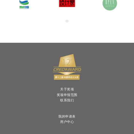
关于奖项
奖项申报范围
联系我们
我的申请表
用户中心