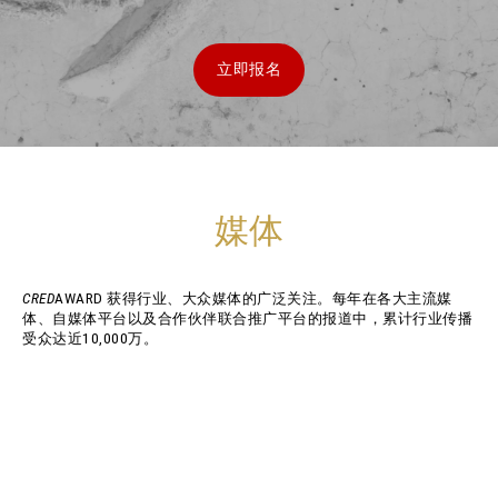
立即报名
媒体
CRED
AWARD 获得行业、大众媒体的广泛关注。每年在各大主流媒
体、自媒体平台以及合作伙伴联合推广平台的报道中，累计行业传播
受众达近10,000万。