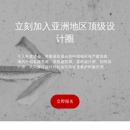
立刻加入亚洲地区顶级设
计圈
千人年度盛会，齐聚最富盛名的中国地区地产建筑师、
海内外知名建筑师、景观建筑师、室内设计师、照明设
计师，共同探讨设计对社会可持续发展的积极作用。
立即报名