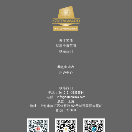
关于奖项
奖项申报范围
联系我们
我的申请表
用户中心
联系我们
电话：86 (0)21-33392514
电邮：info@zamchina.com
总部：上海
地址：上海市徐汇区虹桥路355号城开国际大厦8F
邮编：200030