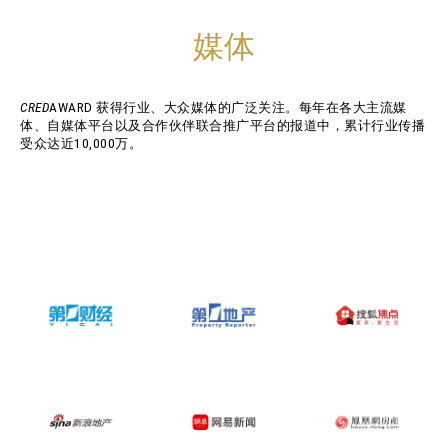
媒体
CRED
AWARD 获得行业、大众媒体的广泛关注。每年在各大主流媒
体、自媒体平台以及合作伙伴联合推广平台的报道中，累计行业传播
受众达近10,000万。