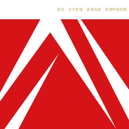
首页
关于奖项
参赛流程
奖项申报范围