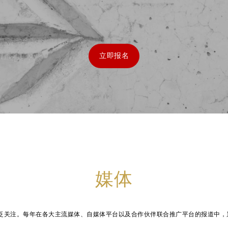
立即报名
媒体
广泛关注。每年在各大主流媒体、自媒体平台以及合作伙伴联合推广平台的报道中，累计