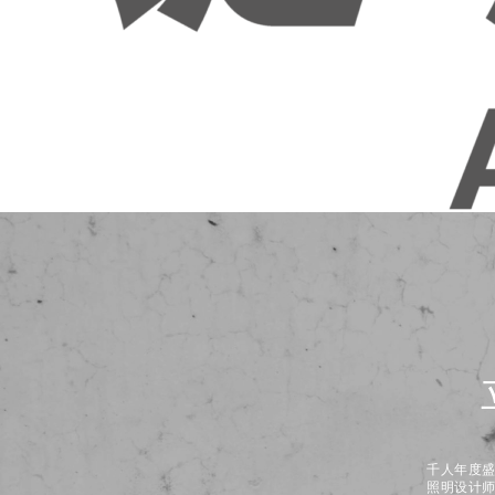
千人年度
照明设计