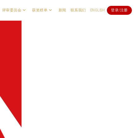
评审委员会
获奖榜单
新闻
联系我们
ENGLISH
登录/注册