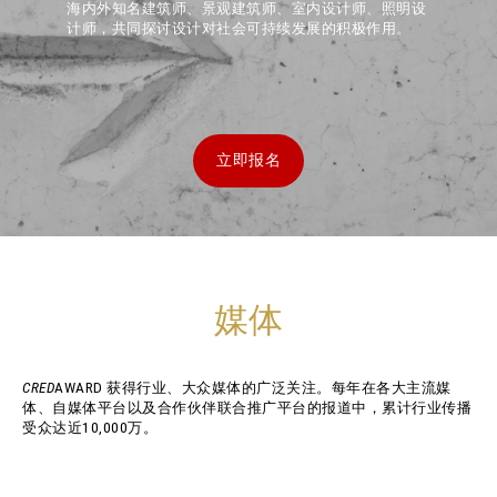
海内外知名建筑师、景观建筑师、室内设计师、照明设
计师，共同探讨设计对社会可持续发展的积极作用。
立即报名
媒体
CRED
AWARD 获得行业、大众媒体的广泛关注。每年在各大主流媒
体、自媒体平台以及合作伙伴联合推广平台的报道中，累计行业传播
受众达近10,000万。