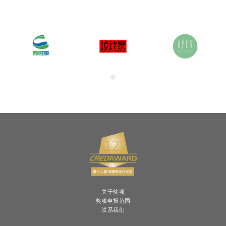
关于奖项
奖项申报范围
联系我们