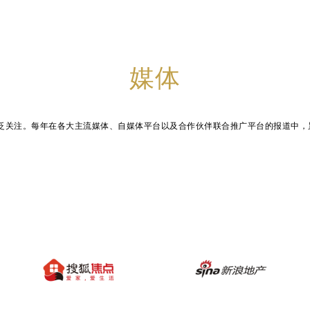
媒体
广泛关注。每年在各大主流媒体、自媒体平台以及合作伙伴联合推广平台的报道中，累计