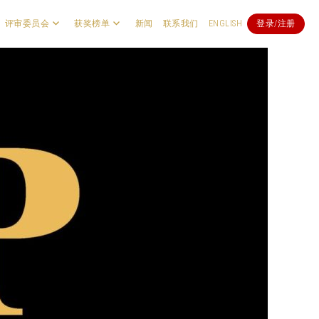
评审委员会
获奖榜单
新闻
联系我们
ENGLISH
登录/注册