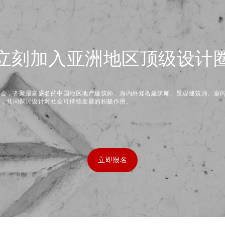
立刻加入亚洲地区顶级设计
盛会，齐聚最富盛名的中国地区地产建筑师、海内外知名建筑师、景观建筑师、室
师，共同探讨设计对社会可持续发展的积极作用。
立即报名