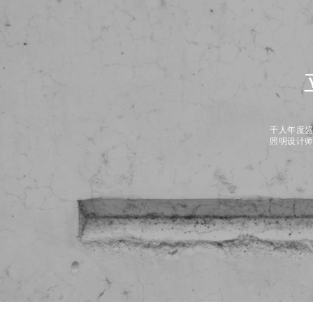
千人年度
照明设计