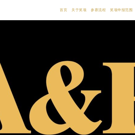
首页
关于奖项
参赛流程
奖项申报范围