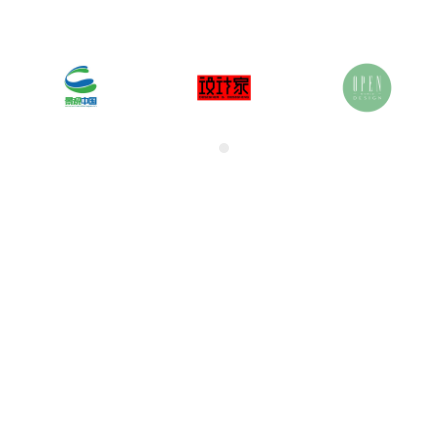
关于奖项
奖项申报范围
联系我们