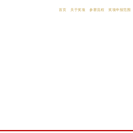
首页
关于奖项
参赛流程
奖项申报范围