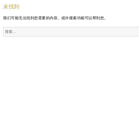
未找到
我们可能无法找到您需要的内容。或许搜索功能可以帮到您。
搜
索：