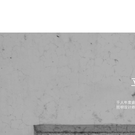
千人年度
照明设计