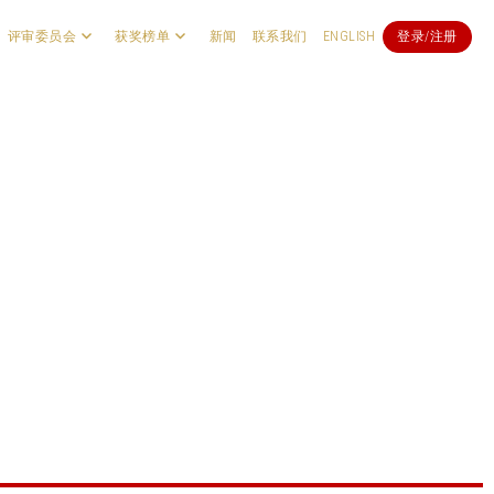
评审委员会
获奖榜单
新闻
联系我们
ENGLISH
登录/注册