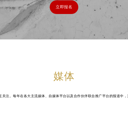
立即报名
媒体
广泛关注。每年在各大主流媒体、自媒体平台以及合作伙伴联合推广平台的报道中，累计