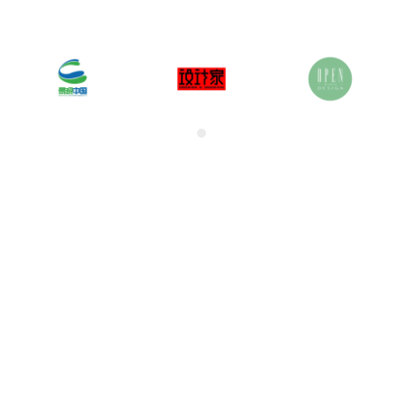
关于奖项
奖项申报范围
联系我们