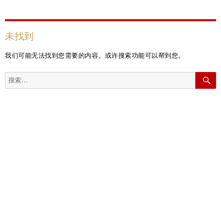
未找到
我们可能无法找到您需要的内容。或许搜索功能可以帮到您。
搜
索：