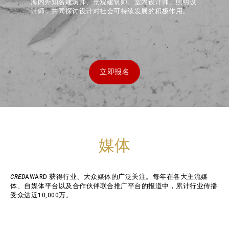
海内外知名建筑师、景观建筑师、室内设计师、照明设
计师，共同探讨设计对社会可持续发展的积极作用。
立即报名
媒体
CRED
AWARD 获得行业、大众媒体的广泛关注。每年在各大主流媒
体、自媒体平台以及合作伙伴联合推广平台的报道中，累计行业传播
受众达近10,000万。