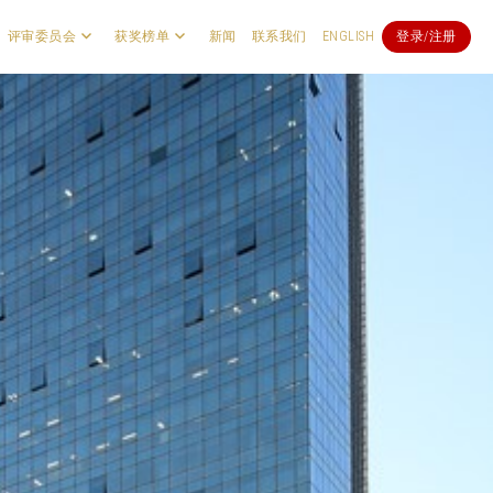
评审委员会
获奖榜单
新闻
联系我们
ENGLISH
登录/注册