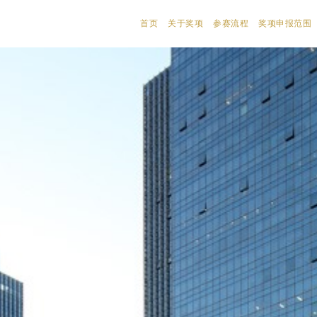
首页
关于奖项
参赛流程
奖项申报范围