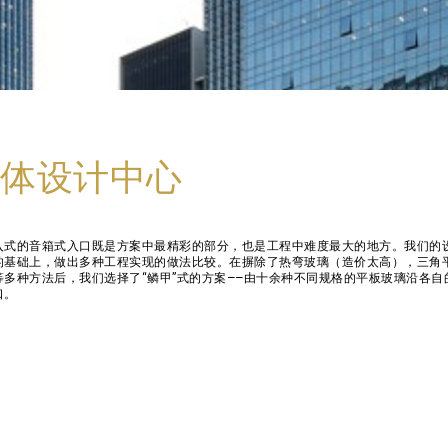
体设计中心
入式的音箱式入口既是方案中最精彩的部分，也是工程中难度最大的地方。我们的
的基础上，做出多种工程实现的做法比较。在摒除了热弯玻璃（造价太高），三角
多种方法后，我们选择了“鳞甲”式的方案——由十余种不同规格的平板玻璃沿各自
口。