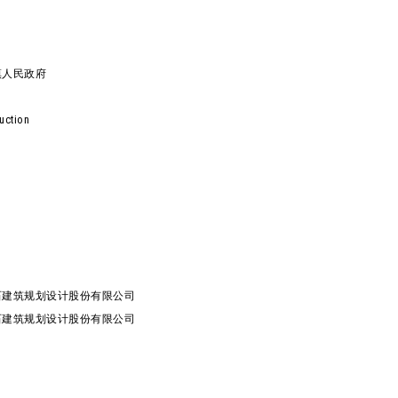
镇人民政府
uction
石建筑规划设计股份有限公司
石建筑规划设计股份有限公司