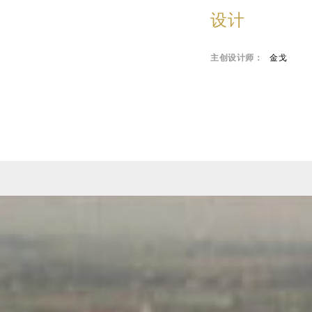
设计
主创设计师：
金戈