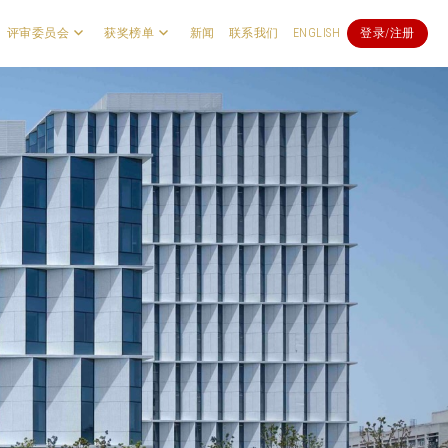
评审委员会
获奖榜单
新闻
联系我们
ENGLISH
登录/注册