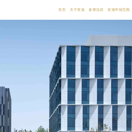
首页
关于奖项
参赛流程
奖项申报范围