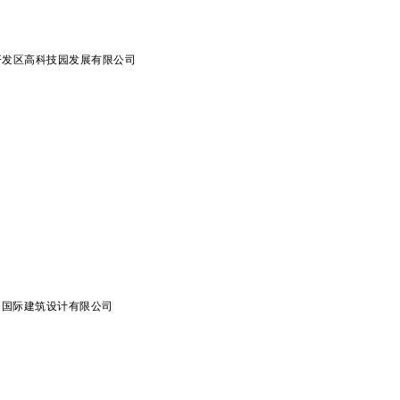
开发区高科技园发展有限公司
p国际建筑设计有限公司