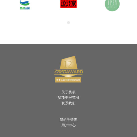
关于奖项
奖项申报范围
联系我们
我的申请表
用户中心