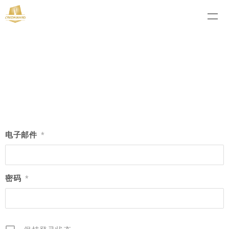
电子邮件
*
密码
*