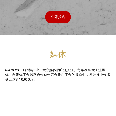
立即报名
媒体
CRED
AWARD 获得行业、大众媒体的广泛关注。每年在各大主流媒
体、自媒体平台以及合作伙伴联合推广平台的报道中，累计行业传播
受众达近10,000万。