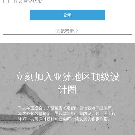
保持登录状态
忘记密码？
立刻加入亚洲地区顶级设
计圈
千人年度盛会，齐聚最富盛名的中国地区地产建筑师、
海内外知名建筑师、景观建筑师、室内设计师、照明设
计师，共同探讨设计对社会可持续发展的积极作用。