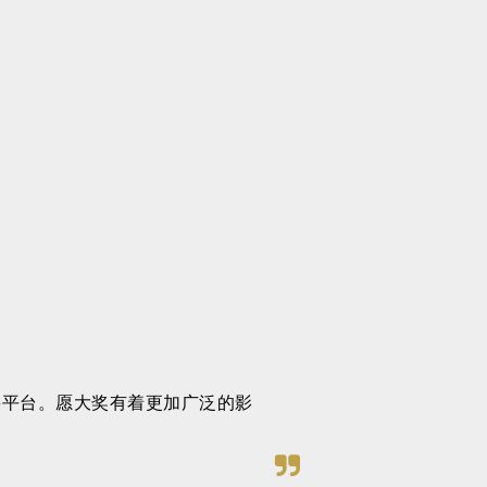
重要平台。愿大奖有着更加广泛的影