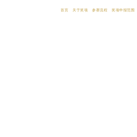
首页
关于奖项
参赛流程
奖项申报范围