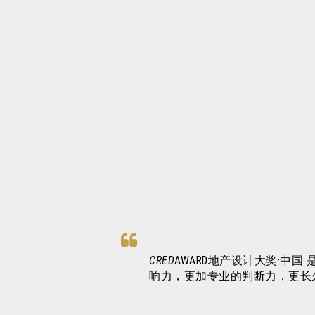
CRED
AWARD地产设计大奖·
响力，更加专业的判断力，更长