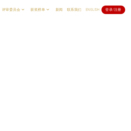
评审委员会
获奖榜单
新闻
联系我们
ENGLISH
登录/注册