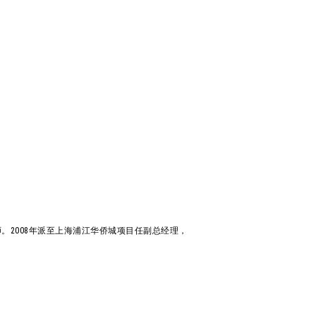
。2008年派至上海浦江华侨城项目任副总经理，