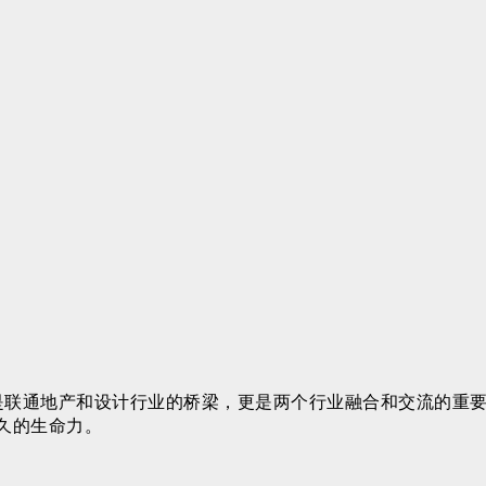
中国 是联通地产和设计行业的桥梁，更是两个行业融合和交流的
久的生命力。