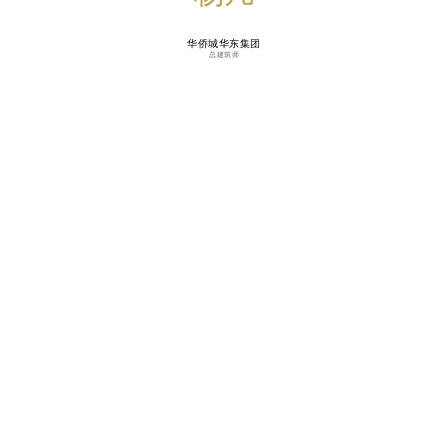
华侨城华东集团
总建筑师