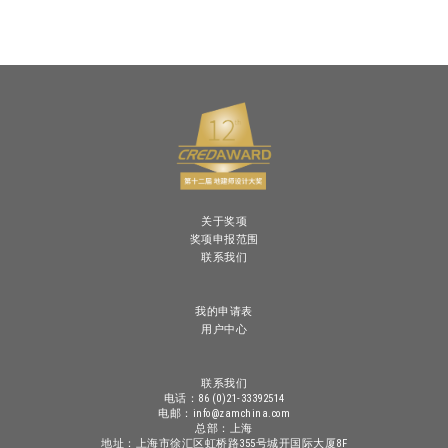
关于奖项
奖项申报范围
联系我们
我的申请表
用户中心
联系我们
电话：86 (0)21-33392514
电邮：info@zamchina.com
总部：上海
地址：上海市徐汇区虹桥路355号城开国际大厦8F