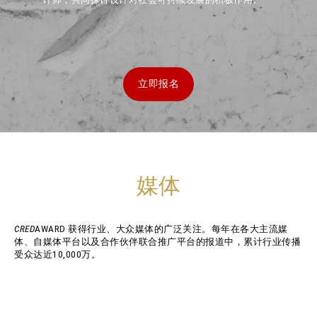
立即报名
媒体
CRED
AWARD 获得行业、大众媒体的广泛关注。每年在各大主流媒
体、自媒体平台以及合作伙伴联合推广平台的报道中，累计行业传播
受众达近10,000万。