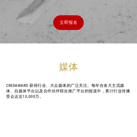
立即报名
媒体
CRED
AWARD 获得行业、大众媒体的广泛关注。每年在各大主流媒
体、自媒体平台以及合作伙伴联合推广平台的报道中，累计行业传播
受众达近10,000万。