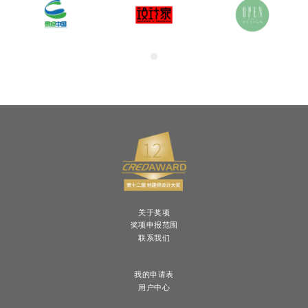
关于奖项
奖项申报范围
联系我们
我的申请表
用户中心