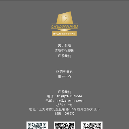
关于奖项
奖项申报范围
联系我们
我的申请表
用户中心
联系我们
电话：86 (0)21-33392514
电邮：info@zamchina.com
总部：上海
地址：上海市徐汇区虹桥路355号城开国际大厦8F
邮编：200030