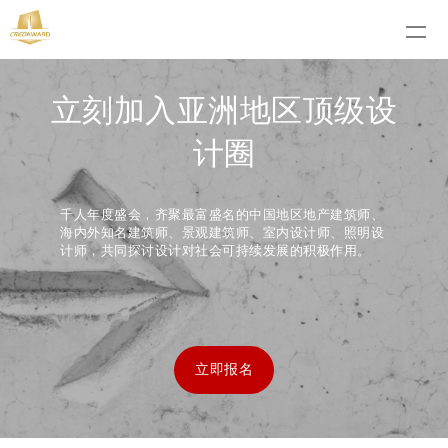
立刻加入亚洲地区顶级设
计圈
千人年度盛会，齐聚最富盛名的中国地区地产建筑师、
海内外知名建筑师、景观建筑师、室内设计师、照明设
计师，共同探讨设计对社会可持续发展的积极作用。
立即报名