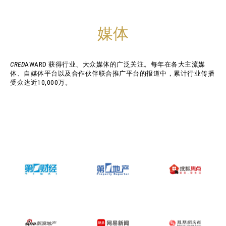
媒体
CRED
AWARD 获得行业、大众媒体的广泛关注。每年在各大主流媒
体、自媒体平台以及合作伙伴联合推广平台的报道中，累计行业传播
受众达近10,000万。